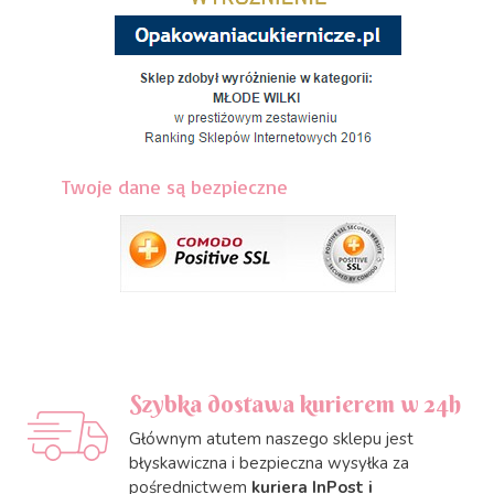
Twoje dane są bezpieczne
Szybka dostawa kurierem w 24h
Głównym atutem naszego sklepu jest
błyskawiczna i bezpieczna wysyłka za
pośrednictwem
kuriera InPost i