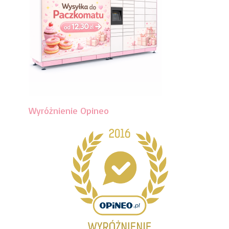
Wyróżnienie Opineo