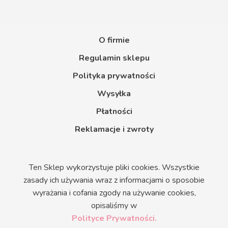
O firmie
Regulamin sklepu
Polityka prywatności
Wysyłka
Płatności
Reklamacje i zwroty
Ten Sklep wykorzystuje pliki cookies. Wszystkie
zasady ich używania wraz z informacjami o sposobie
wyrażania i cofania zgody na używanie cookies,
opisaliśmy w
Polityce Prywatności.