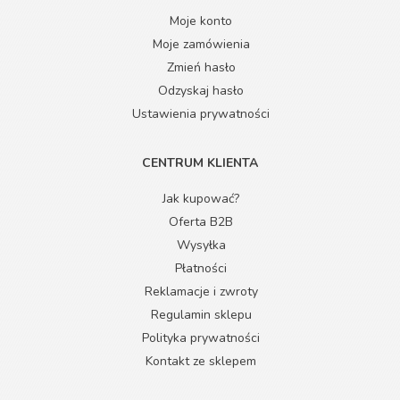
Moje konto
Moje zamówienia
Zmień hasło
Odzyskaj hasło
Ustawienia prywatności
CENTRUM KLIENTA
Jak kupować?
Oferta B2B
Wysyłka
Płatności
Reklamacje i zwroty
Regulamin sklepu
Polityka prywatności
Kontakt ze sklepem