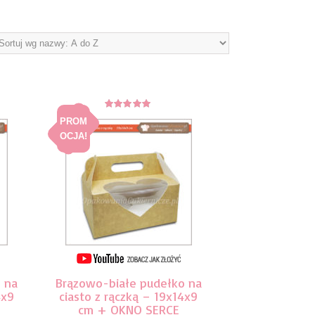
5
z 5
PROM
OCJA!
 na
Brązowo-białe pudełko na
4x9
ciasto z rączką – 19x14x9
cm + OKNO SERCE