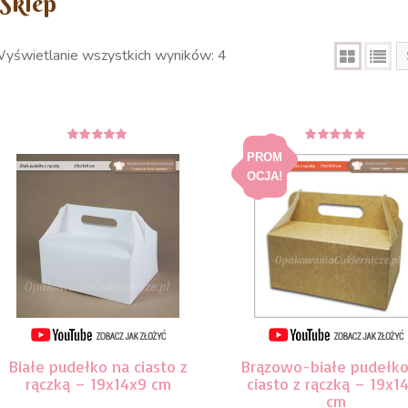
Sklep
yświetlanie wszystkich wyników: 4
5
z 5
5
z 5
PROM
OCJA!
Białe pudełko na ciasto z
Brązowo-białe pudełko
rączką – 19x14x9 cm
ciasto z rączką – 19x1
cm