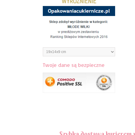
Twoje dane są bezpieczne
Szybka dostawa kurierem 