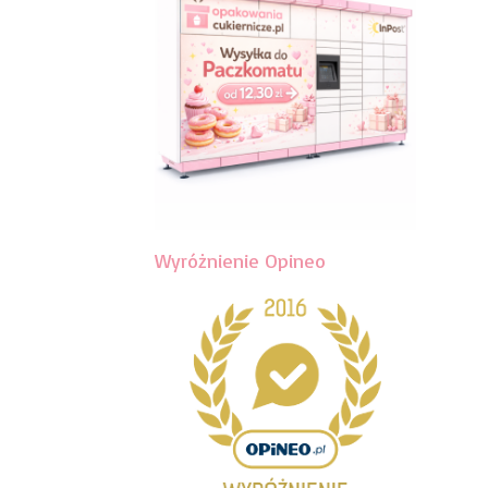
Wyróżnienie Opineo