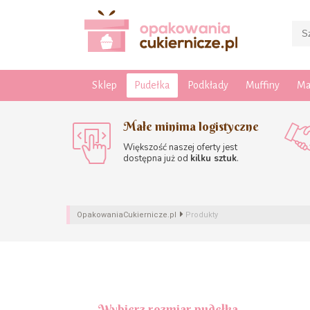
Sklep
Pudełka
Podkłady
Muffiny
Ma
Małe minima logistyczne
Większość naszej oferty jest
dostępna już od
kilku sztuk
.
OpakowaniaCukiernicze.pl
Produkty
Wybierz rozmiar pudełka