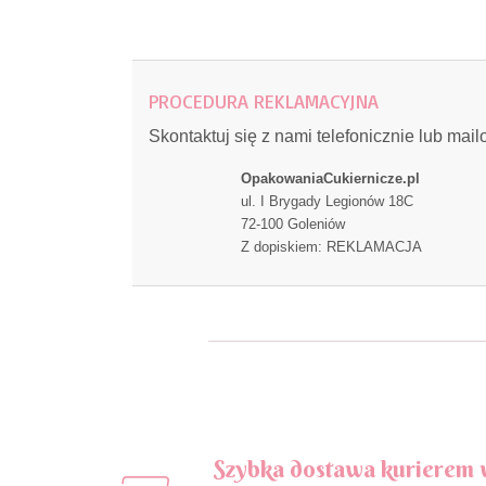
PROCEDURA REKLAMACYJNA
Skontaktuj się z nami telefonicznie lub ma
OpakowaniaCukiernicze.pl
ul. I Brygady Legionów 18C
72-100 Goleniów
Z dopiskiem: REKLAMACJA
Szybka dostawa kurierem 