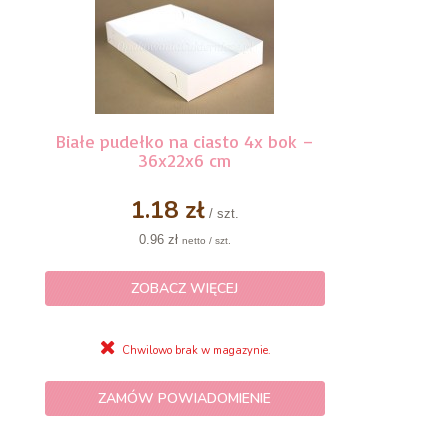
Białe pudełko na ciasto 4x bok –
36x22x6 cm
1.18 zł
/ szt.
0.96 zł
netto / szt.
ZOBACZ WIĘCEJ
Chwilowo brak w magazynie.
ZAMÓW POWIADOMIENIE