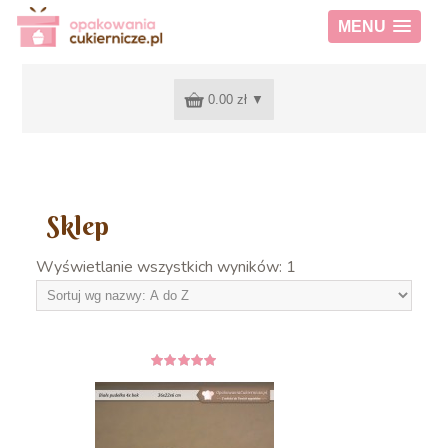
MENU
0.00 zł
▼
Sklep
Wyświetlanie wszystkich wyników: 1
5
z 5