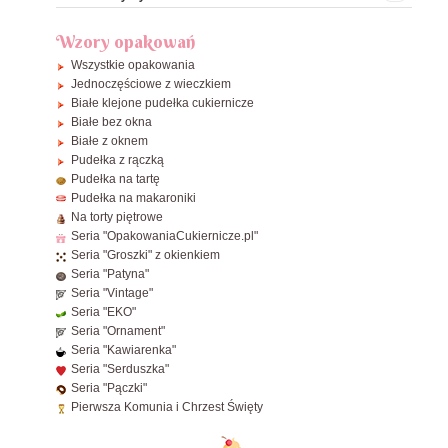
34x34x25~45 cm
46x35x13 cm
ø18 cm
20x20 cm
⌀
25cm
36x36x15~28 cm
Wzory opakowań
ø20 cm
25x25 cm
⌀
27,5cm
40x40x20 cm
Wszystkie opakowania
ø21 cm
30x30 cm
⌀
30cm
Jednoczęściowe z wieczkiem
ø22 cm
35x35 cm
⌀
32,5cm
Białe klejone pudełka cukiernicze
Białe bez okna
ø24 cm
40x30 cm
⌀
35cm
Białe z oknem
ø25 cm
45x35 cm
⌀
40cm
Pudełka z rączką
ø26 cm
60x40 cm
Pudełka na tartę
Pudełka na makaroniki
ø28 cm
38x8x2,5 cm - Makowiec / Rolady
Na torty piętrowe
ø30 cm
Zobacz wszystkie Prostokątne
Seria "OpakowaniaCukiernicze.pl"
Seria "Groszki" z okienkiem
ø32 cm
Seria "Patyna"
ø34 cm
Seria "Vintage"
ø36 cm
Seria "EKO"
Seria "Ornament"
ø38 cm
Seria "Kawiarenka"
ø40 cm
Seria "Serduszka"
Seria "Pączki"
Zobacz wszystkie Okrągłe
Pierwsza Komunia i Chrzest Święty