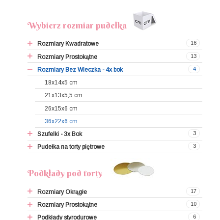
Wybierz rozmiar pudełka
16
Rozmiary Kwadratowe
13
Rozmiary Prostokątne
9x9x9,5 cm
4
Rozmiary Bez Wieczka - 4x bok
12x12x7 cm
9x4,5x4,5 cm (makaroniki)
18x18x9~12 cm
19x4,5x4,5 cm (makaroniki)
18x14x5 cm
20x20x10~12 cm
19x9x4,5 cm (makaroniki)
21x13x5,5 cm
22x22x9~12 cm
16,5x11x8 cm
26x15x6 cm
24x24x12~25 cm
19x13x5 cm
36x22x6 cm
3
Szufelki - 3x Bok
25x25x10~12 cm
19x14x8~9 cm
3
Pudełka na torty piętrowe
26x26x11~26 cm
21x12,5x7,5 cm
C3 → 13x12x6 cm
27x27x6 cm (na tartę)
23x15x5 cm
C2 → 18x13x6 cm
31x31x45 cm
Podkłady pod torty
28x28x10~25 cm
25x15x8/10 cm
C1 → 25x18x6 cm
34x34x45 cm
30x30x12~28 cm
29x20x7 cm
41x41x45 cm
17
Rozmiary Okrągłe
31x31x8 cm (na tartę)
31x22x8 cm
10
Rozmiary Prostokątne
ø5~10 cm (Monoporcje)
32x32x10~25 cm
42x32x13 cm
6
Podkłady styrodurowe
ø16 cm
19x14 cm (do pudełek 19x14x9 cm)