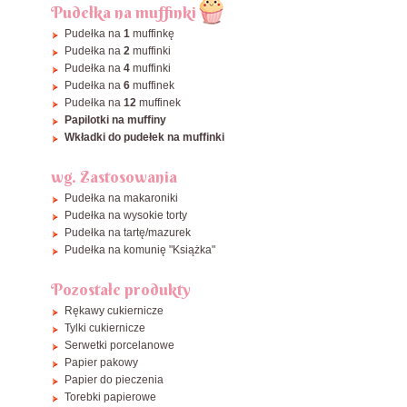
Pudełka na muffinki
Pudełka na
1
muffinkę
Pudełka na
2
muffinki
Pudełka na
4
muffinki
Pudełka na
6
muffinek
Pudełka na
12
muffinek
Papilotki na muffiny
Wkładki do pudełek na muffinki
wg. Zastosowania
Pudełka na makaroniki
Pudełka na wysokie torty
Pudełka na tartę/mazurek
Pudełka na komunię "Książka"
Pozostałe produkty
Rękawy cukiernicze
Tylki cukiernicze
Serwetki porcelanowe
Papier pakowy
Papier do pieczenia
Torebki papierowe