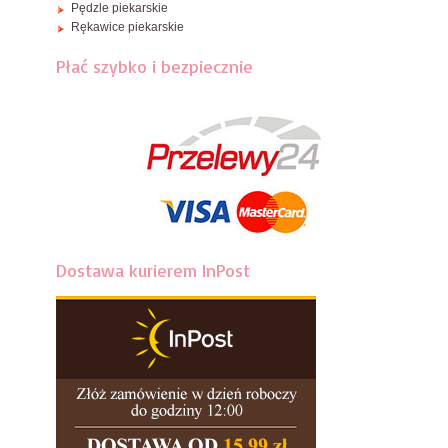
Pędzle piekarskie
Rękawice piekarskie
Płać szybko i bezpiecznie
Dostawa kurierem InPost