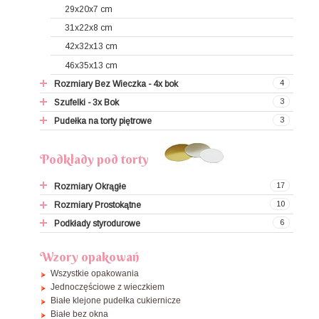
30x30x12~28 cm
29x20x7 cm
31x31x8 cm (na tartę)
31x22x8 cm
32x32x10~25 cm
42x32x13 cm
34x34x25~45 cm
46x35x13 cm
4
Rozmiary Bez Wieczka - 4x bok
36x36x15~28 cm
3
Szufelki - 3x Bok
40x40x20 cm
18x14x5 cm
3
Pudełka na torty piętrowe
21x13x5,5 cm
C3 → 13x12x6 cm
26x15x6 cm
C2 → 18x13x6 cm
31x31x45 cm
Podkłady pod torty
36x22x6 cm
C1 → 25x18x6 cm
34x34x45 cm
41x41x45 cm
17
Rozmiary Okrągłe
10
Rozmiary Prostokątne
ø5~10 cm (Monoporcje)
6
Podkłady styrodurowe
ø16 cm
19x14 cm (do pudełek 19x14x9 cm)
ø18 cm
20x20 cm
⌀
25cm
Wzory opakowań
ø20 cm
25x25 cm
⌀
27,5cm
Wszystkie opakowania
ø21 cm
30x30 cm
⌀
30cm
Jednoczęściowe z wieczkiem
ø22 cm
35x35 cm
⌀
32,5cm
Białe klejone pudełka cukiernicze
Białe bez okna
ø24 cm
40x30 cm
⌀
35cm