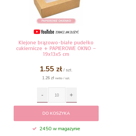
Klejone brązowo-białe pudełko
cukiernicze + PAPIEROWE OKNO –
19x13x5 cm
1.55 zł
/ szt.
1.26 zł
netto / szt.
DO KOSZYKA
2450 w magazynie