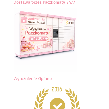
Dostawa przez Paczkomaty 24/7
Wyróżnienie Opineo