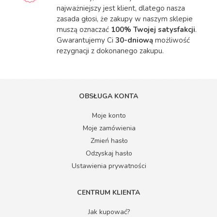
najważniejszy jest klient, dlatego nasza
zasada głosi, że zakupy w naszym sklepie
muszą oznaczać
100% Twojej satysfakcji
.
Gwarantujemy Ci
30-dniową
możliwość
rezygnacji z dokonanego zakupu.
OBSŁUGA KONTA
Moje konto
Moje zamówienia
Zmień hasło
Odzyskaj hasło
Ustawienia prywatności
CENTRUM KLIENTA
Jak kupować?