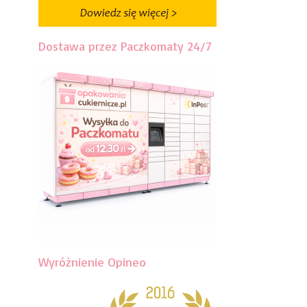
Dostawa przez Paczkomaty 24/7
Wyróżnienie Opineo