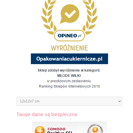
Twoje dane są bezpieczne