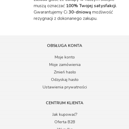
muszą oznaczać
100% Twojej satysfakcji
.
Gwarantujemy Ci
30-dniową
możliwość
rezygnacji z dokonanego zakupu.
OBSŁUGA KONTA
Moje konto
Moje zamówienia
Zmień hasło
Odzyskaj hasło
Ustawienia prywatności
CENTRUM KLIENTA
Jak kupować?
Oferta B2B