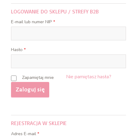
LOGOWANIE DO SKLEPU / STREFY B2B
E-mail lub numer NIP
*
Hasło
*
Nie pamiętasz hasła?
Zapamiętaj mnie
REJESTRACJA W SKLEPIE
Adres E-mail
*