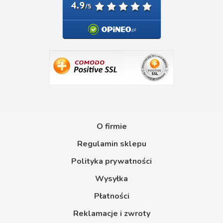
O firmie
Regulamin sklepu
Polityka prywatności
Wysyłka
Płatności
Reklamacje i zwroty