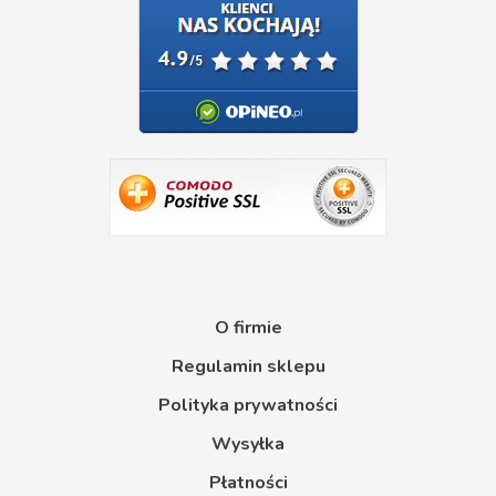
O firmie
Regulamin sklepu
Polityka prywatności
Wysyłka
Płatności