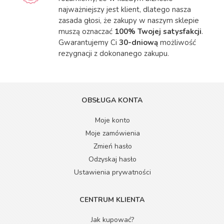
najważniejszy jest klient, dlatego nasza
zasada głosi, że zakupy w naszym sklepie
muszą oznaczać
100% Twojej satysfakcji
.
Gwarantujemy Ci
30-dniową
możliwość
rezygnacji z dokonanego zakupu.
OBSŁUGA KONTA
Moje konto
Moje zamówienia
Zmień hasło
Odzyskaj hasło
Ustawienia prywatności
CENTRUM KLIENTA
Jak kupować?