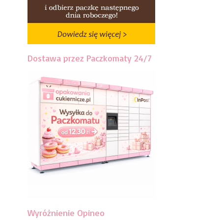
Dostawa przez Paczkomaty 24/7
Wyróżnienie Opineo