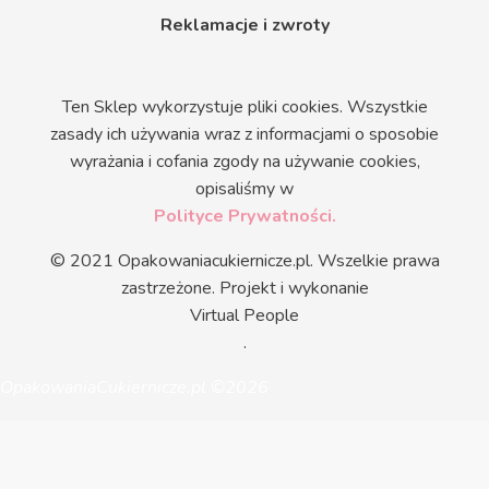
Reklamacje i zwroty
Ten Sklep wykorzystuje pliki cookies. Wszystkie
zasady ich używania wraz z informacjami o sposobie
wyrażania i cofania zgody na używanie cookies,
opisaliśmy w
Polityce Prywatności.
© 2021 Opakowaniacukiernicze.pl. Wszelkie prawa
zastrzeżone. Projekt i wykonanie
Virtual People
.
OpakowaniaCukiernicze.pl ©2026