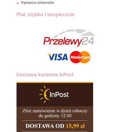
Rękawice piekarskie
Płać szybko i bezpiecznie
Dostawa kurierem InPost