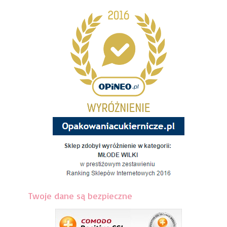
Twoje dane są bezpieczne