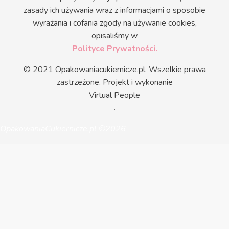
zasady ich używania wraz z informacjami o sposobie
wyrażania i cofania zgody na używanie cookies,
opisaliśmy w
Polityce Prywatności.
© 2021 Opakowaniacukiernicze.pl. Wszelkie prawa
zastrzeżone. Projekt i wykonanie
Virtual People
.
OpakowaniaCukiernicze.pl ©2026