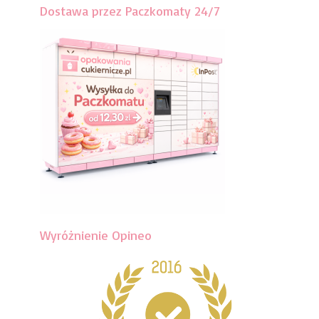
Dostawa przez Paczkomaty 24/7
Wyróżnienie Opineo