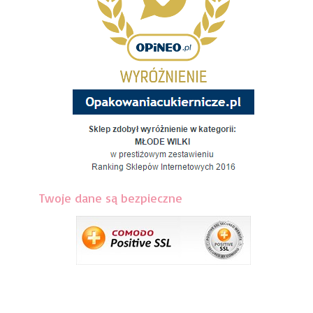
Twoje dane są bezpieczne