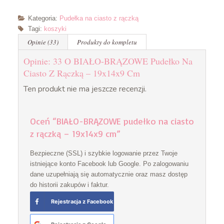
Kategoria:
Pudełka na ciasto z rączką
Tagi:
koszyki
Opinie (33)
Produkty do kompletu
Opinie: 33 O BIAŁO-BRĄZOWE Pudełko Na
Ciasto Z Rączką – 19x14x9 Cm
Ten produkt nie ma jeszcze recenzji.
Oceń “BIAŁO-BRĄZOWE pudełko na ciasto
z rączką – 19x14x9 cm”
Bezpieczne (SSL) i szybkie logowanie przez Twoje
istniejące konto Facebook lub Google. Po zalogowaniu
dane uzupełniają się automatycznie oraz masz dostęp
do historii zakupów i faktur.
Rejestracja z Facebook