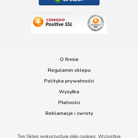
O firmie
Regulamin sklepu
Polityka prywatności
Wysyłka
Płatności
Reklamacje i zwroty
Ten Sklep wykorzystuje pliki cookies. Wszystkie