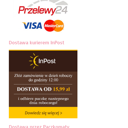
Dostawa kurierem InPost
Dostawa przez Paczkomaty