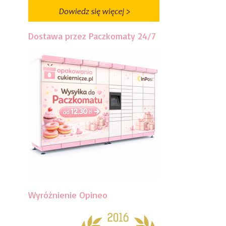
Dostawa przez Paczkomaty 24/7
Wyróżnienie Opineo