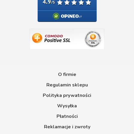
O firmie
Regulamin sklepu
Polityka prywatności
Wysyłka
Płatności
Reklamacje i zwroty