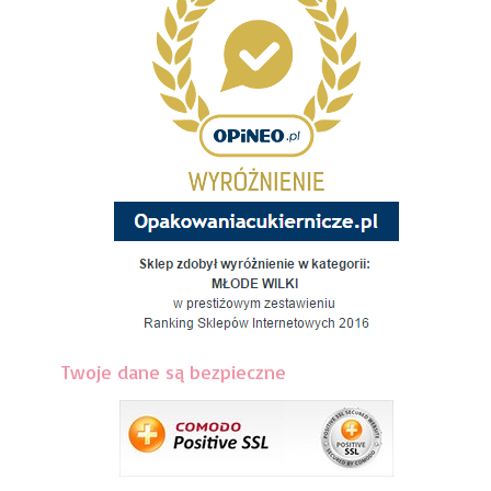
Twoje dane są bezpieczne