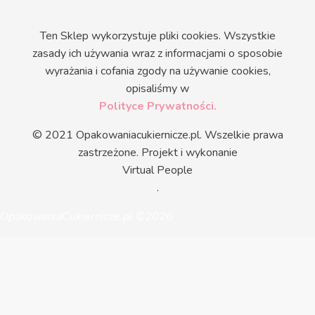
Ten Sklep wykorzystuje pliki cookies. Wszystkie
zasady ich używania wraz z informacjami o sposobie
wyrażania i cofania zgody na używanie cookies,
opisaliśmy w
Polityce Prywatności.
© 2021 Opakowaniacukiernicze.pl. Wszelkie prawa
zastrzeżone. Projekt i wykonanie
Virtual People
.
OpakowaniaCukiernicze.pl ©2026