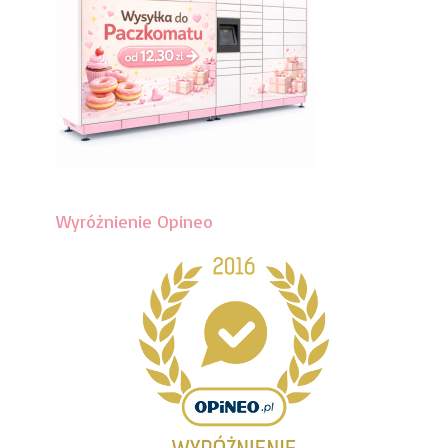
Wyróżnienie Opineo