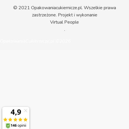
© 2021 Opakowaniacukiernicze.pl. Wszelkie prawa
zastrzeżone. Projekt i wykonanie
Virtual People
.
OpakowaniaCukiernicze.pl ©2026