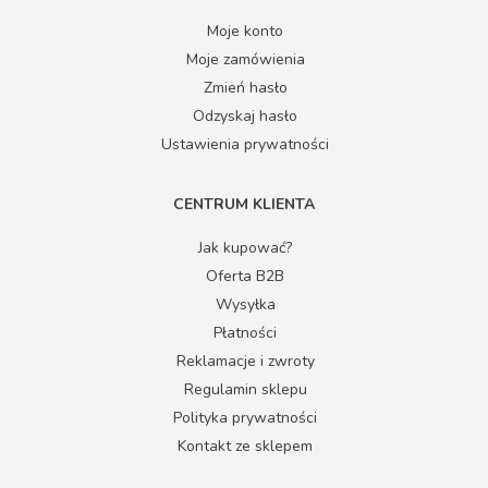
Moje konto
Moje zamówienia
Zmień hasło
Odzyskaj hasło
Ustawienia prywatności
CENTRUM KLIENTA
Jak kupować?
Oferta B2B
Wysyłka
Płatności
Reklamacje i zwroty
Regulamin sklepu
Polityka prywatności
Kontakt ze sklepem