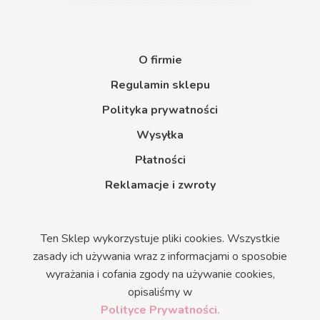
O firmie
Regulamin sklepu
Polityka prywatności
Wysyłka
Płatności
Reklamacje i zwroty
Ten Sklep wykorzystuje pliki cookies. Wszystkie
zasady ich używania wraz z informacjami o sposobie
wyrażania i cofania zgody na używanie cookies,
opisaliśmy w
Polityce Prywatności.