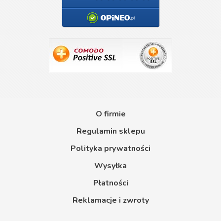
O firmie
Regulamin sklepu
Polityka prywatności
Wysyłka
Płatności
Reklamacje i zwroty