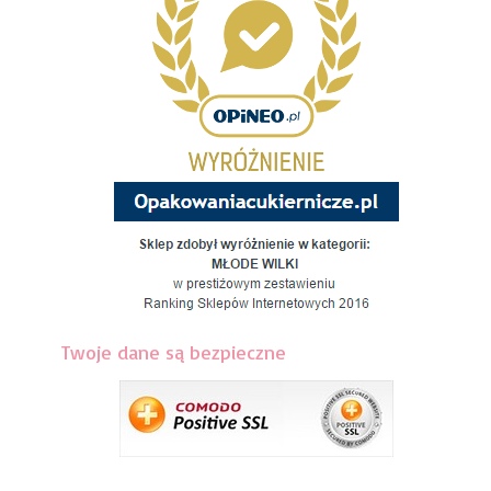
Twoje dane są bezpieczne