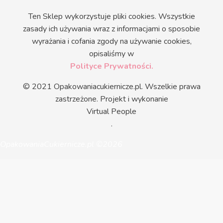
Ten Sklep wykorzystuje pliki cookies. Wszystkie
zasady ich używania wraz z informacjami o sposobie
wyrażania i cofania zgody na używanie cookies,
opisaliśmy w
Polityce Prywatności.
© 2021 Opakowaniacukiernicze.pl. Wszelkie prawa
zastrzeżone. Projekt i wykonanie
Virtual People
.
OpakowaniaCukiernicze.pl ©2026