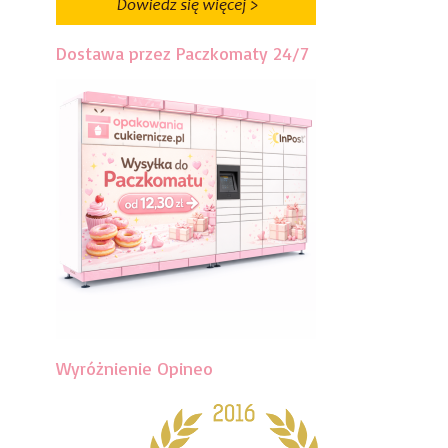
Dostawa przez Paczkomaty 24/7
Wyróżnienie Opineo