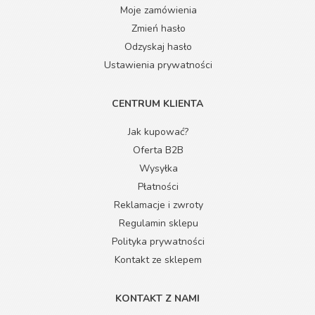
Moje zamówienia
Zmień hasło
Odzyskaj hasło
Ustawienia prywatności
CENTRUM KLIENTA
Jak kupować?
Oferta B2B
Wysyłka
Płatności
Reklamacje i zwroty
Regulamin sklepu
Polityka prywatności
Kontakt ze sklepem
KONTAKT Z NAMI