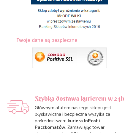
Twoje dane są bezpieczne
Szybka dostawa kurierem w 24h
Głównym atutem naszego sklepu jest
błyskawiczna i bezpieczna wysyłka za
pośrednictwem
kuriera InPost i
Paczkomatów
. Zamawiając towar