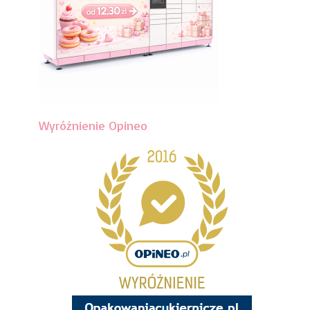
Wyróżnienie Opineo