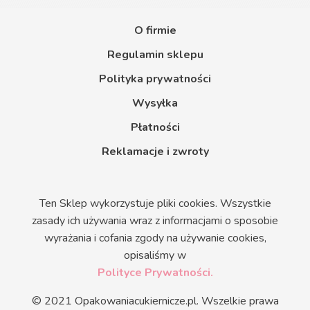
O firmie
Regulamin sklepu
Polityka prywatności
Wysyłka
Płatności
Reklamacje i zwroty
Ten Sklep wykorzystuje pliki cookies. Wszystkie
zasady ich używania wraz z informacjami o sposobie
wyrażania i cofania zgody na używanie cookies,
opisaliśmy w
Polityce Prywatności.
© 2021 Opakowaniacukiernicze.pl. Wszelkie prawa