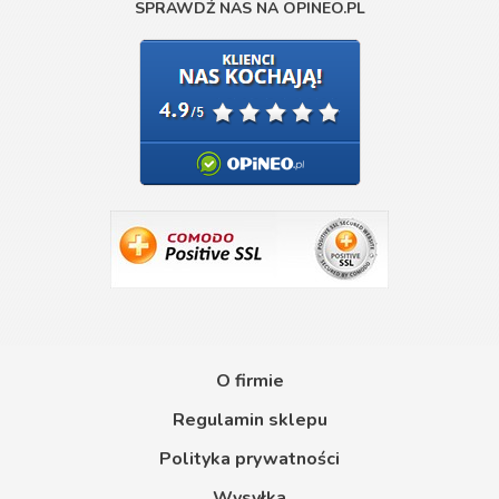
SPRAWDŹ NAS NA OPINEO.PL
O firmie
Regulamin sklepu
Polityka prywatności
Wysyłka