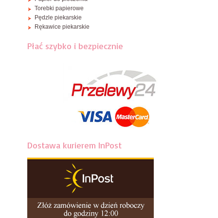
Torebki papierowe
Pędzle piekarskie
Rękawice piekarskie
Płać szybko i bezpiecznie
Dostawa kurierem InPost