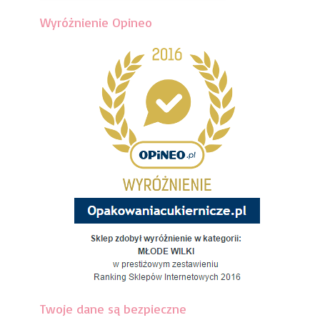
Wyróżnienie Opineo
Twoje dane są bezpieczne