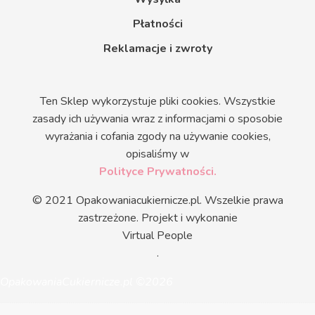
Płatności
Reklamacje i zwroty
Ten Sklep wykorzystuje pliki cookies. Wszystkie
zasady ich używania wraz z informacjami o sposobie
wyrażania i cofania zgody na używanie cookies,
opisaliśmy w
Polityce Prywatności.
© 2021 Opakowaniacukiernicze.pl. Wszelkie prawa
zastrzeżone. Projekt i wykonanie
Virtual People
.
OpakowaniaCukiernicze.pl ©2026