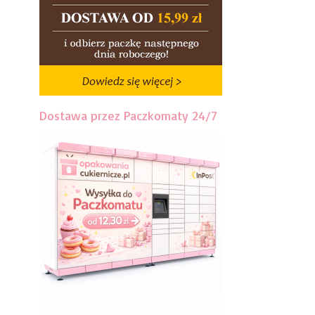
Dostawa przez Paczkomaty 24/7