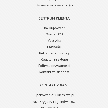
Ustawienia prywatności
CENTRUM KLIENTA
Jak kupować?
Oferta B2B
Wysyłka
Płatności
Reklamacje i zwroty
Regulamin sklepu
Polityka prywatności
Kontakt ze sklepem
KONTAKT Z NAMI
OpakowaniaCukiernicze.pl
ul. I Brygady Legionów 18C