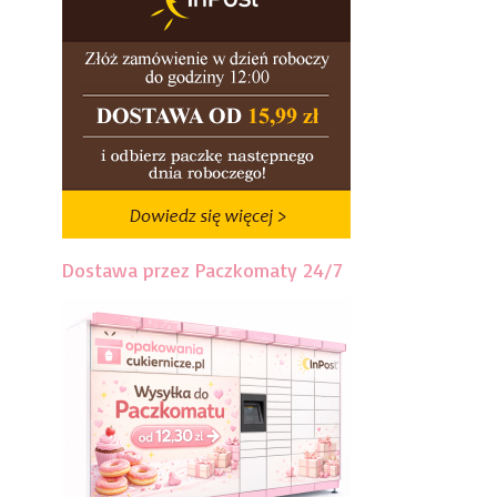
Dostawa przez Paczkomaty 24/7