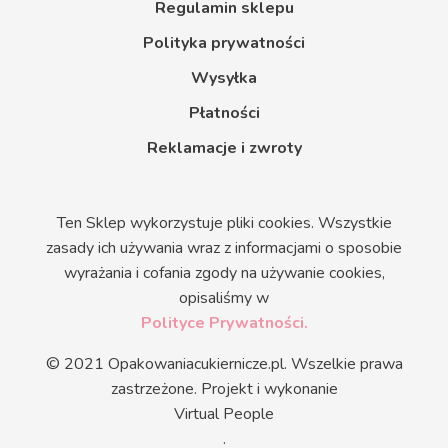
Regulamin sklepu
Polityka prywatności
Wysyłka
Płatności
Reklamacje i zwroty
Ten Sklep wykorzystuje pliki cookies. Wszystkie
zasady ich używania wraz z informacjami o sposobie
wyrażania i cofania zgody na używanie cookies,
opisaliśmy w
Polityce Prywatności.
© 2021 Opakowaniacukiernicze.pl. Wszelkie prawa
zastrzeżone. Projekt i wykonanie
Virtual People
.