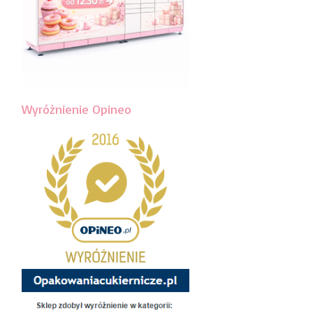
Wyróżnienie Opineo